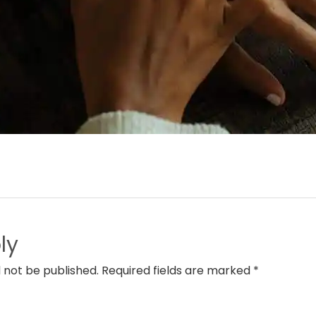
ly
l not be published. Required fields are marked *