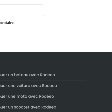
mentaire.
ouer un bateau avec Rodeeo
ouer une voiture avec Rodeeo
ouer une moto avec Rodeeo
ouer un scooter avec Rodeeo