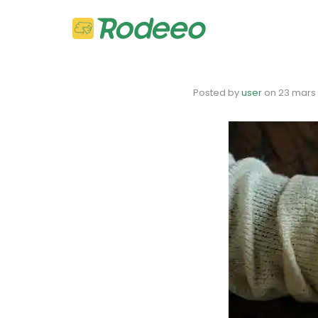
Posted by
user
on
23 mars