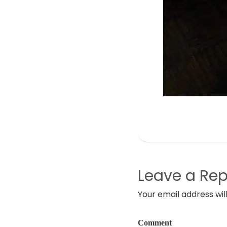
Leave a Rep
Your email address wil
Comment