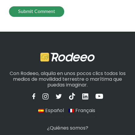
Con Rodeeo, alquila en unos pocos clics todos los
medios de movilidad terrestre o marítima que
puedas imaginar.
Español
Français
¿Quiénes somos?