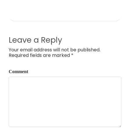
Leave a Reply
Your email address will not be published.
Required fields are marked *
Comment