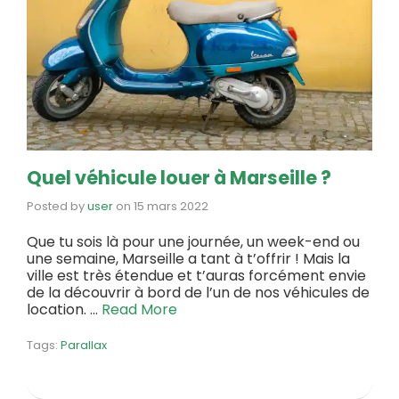
Quel véhicule louer à Marseille ?
Posted by
user
on
15 mars 2022
Que tu sois là pour une journée, un week-end ou
une semaine, Marseille a tant à t’offrir ! Mais la
ville est très étendue et t’auras forcément envie
de la découvrir à bord de l’un de nos véhicules de
location. …
Read More
Tags:
Parallax