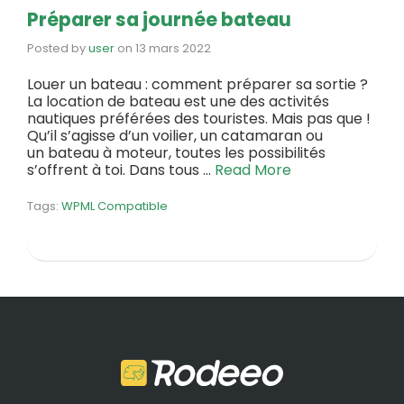
Préparer sa journée bateau
Posted by
user
on
13 mars 2022
Louer un bateau : comment préparer sa sortie ?
La location de bateau est une des activités
nautiques préférées des touristes. Mais pas que !
Qu’il s’agisse d’un voilier, un catamaran ou
un bateau à moteur, toutes les possibilités
s’offrent à toi. Dans tous …
Read More
Tags:
WPML Compatible