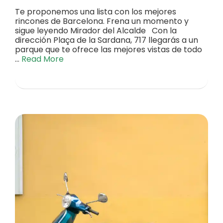
Te proponemos una lista con los mejores
rincones de Barcelona. Frena un momento y
sigue leyendo Mirador del Alcalde Con la
dirección Plaça de la Sardana, 717 llegarás a un
parque que te ofrece las mejores vistas de todo
…
Read More