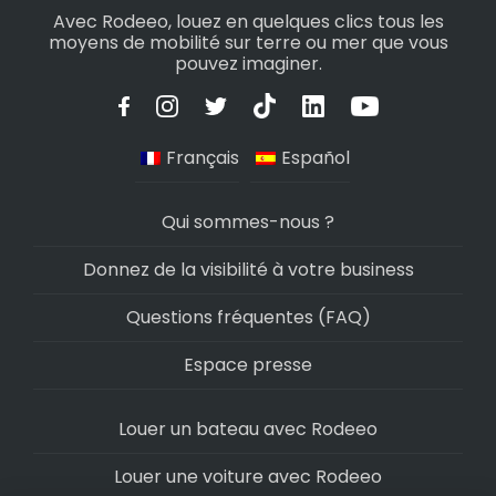
Avec Rodeeo, louez en quelques clics tous les
moyens de mobilité sur terre ou mer que vous
pouvez imaginer.
Français
Español
Qui sommes-nous ?
Donnez de la visibilité à votre business
Questions fréquentes (FAQ)
Espace presse
Louer un bateau avec Rodeeo
Louer une voiture avec Rodeeo