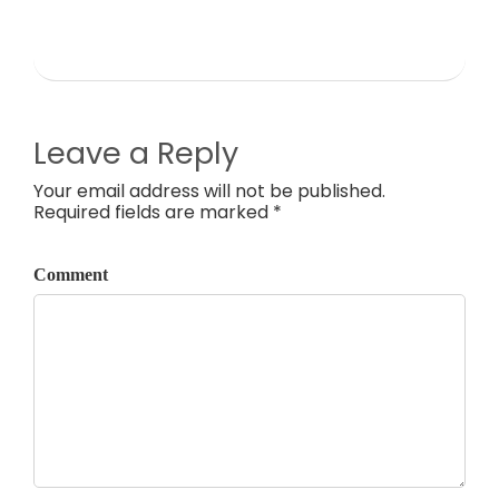
Leave a Reply
Your email address will not be published.
Required fields are marked *
Comment