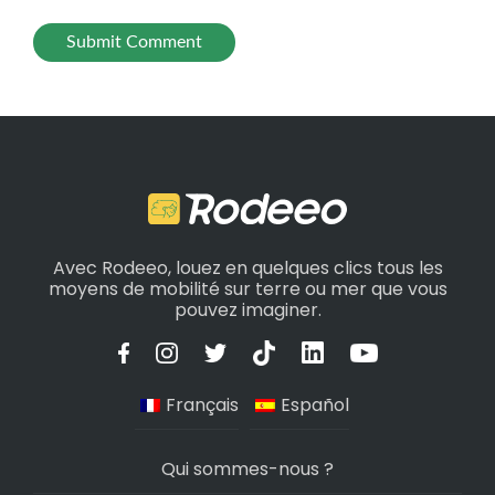
Avec Rodeeo, louez en quelques clics tous les
moyens de mobilité sur terre ou mer que vous
pouvez imaginer.
Français
Español
Qui sommes-nous ?