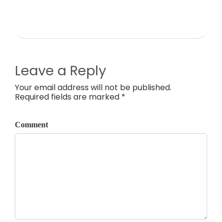
Leave a Reply
Your email address will not be published.
Required fields are marked *
Comment