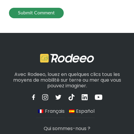
Avec Rodeeo, louez en quelques clics tous les
moyens de mobilité sur terre ou mer que vous
pouvez imaginer.
Français
Español
Qui sommes-nous ?