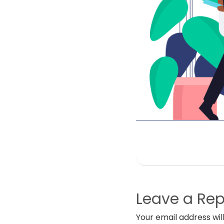
Leave a Rep
Your email address wil