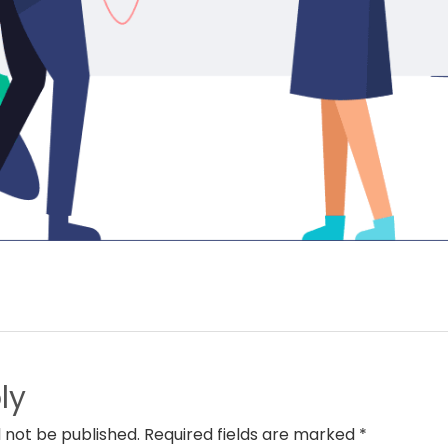
ly
l not be published. Required fields are marked *