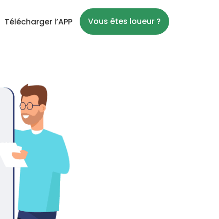
Vous êtes loueur ?
Télécharger l’APP