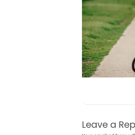
Leave a Rep