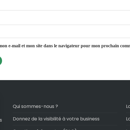
on e-mail et mon site dans le navigateur pour mon prochain com
Qui sommes-nous ?
L
Donnez de la visibilité à votre business
L
s