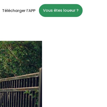
Vous êtes loueur ?
Télécharger l’APP