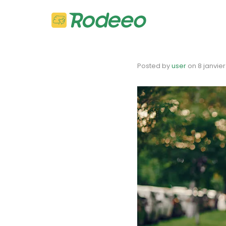
Posted by
user
on
8 janvier