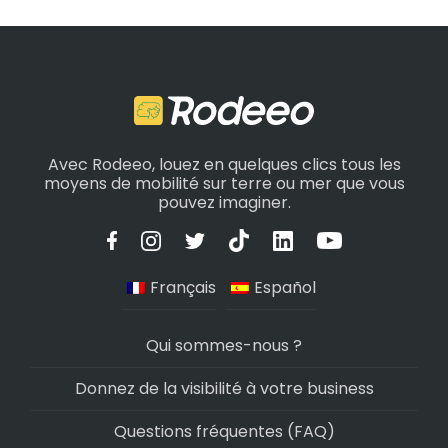
Avec Rodeeo, louez en quelques clics tous les
moyens de mobilité sur terre ou mer que vous
pouvez imaginer.
Français
Español
Qui sommes-nous ?
Donnez de la visibilité à votre business
Questions fréquentes (FAQ)