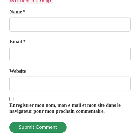
<strike> <strong>
Name *
Email *
Website
Enregistrer mon nom, mon e-mail et mon site dans le
navigateur pour mon prochain commentaire.