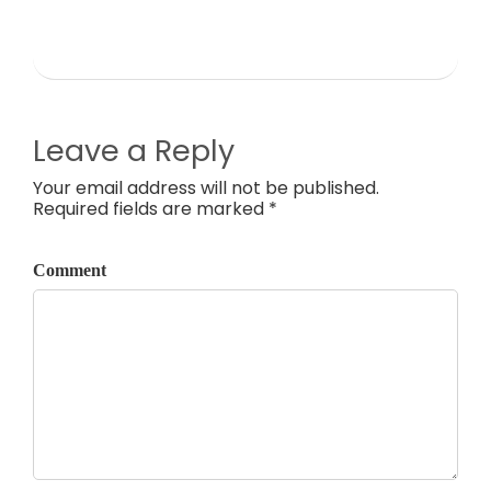
Leave a Reply
Your email address will not be published.
Required fields are marked *
Comment