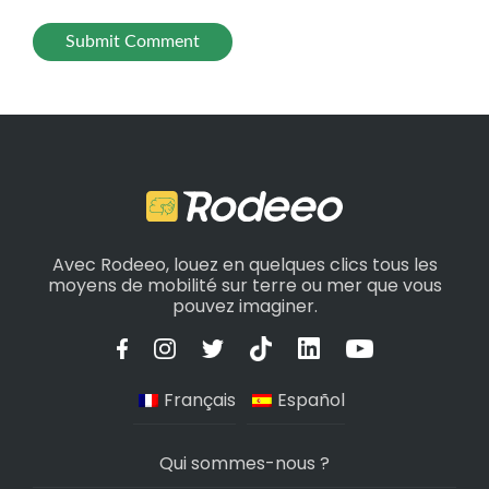
Avec Rodeeo, louez en quelques clics tous les
moyens de mobilité sur terre ou mer que vous
pouvez imaginer.
Français
Español
Qui sommes-nous ?