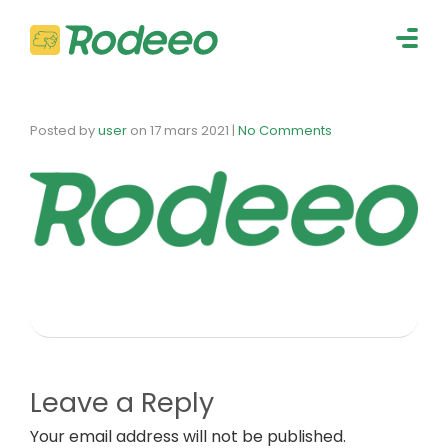
navig
Togg
navig
Posted by
user
on
17 mars 2021
|
No Comments
Leave a Reply
Your email address will not be published.