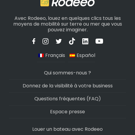
Avec Rodeeo, louez en quelques clics tous les
moyens de mobilité sur terre ou mer que vous
pouvez imaginer.
Français
Español
Qui sommes-nous ?
Donnez de la visibilité à votre business
Questions fréquentes (FAQ)
Espace presse
Louer un bateau avec Rodeeo