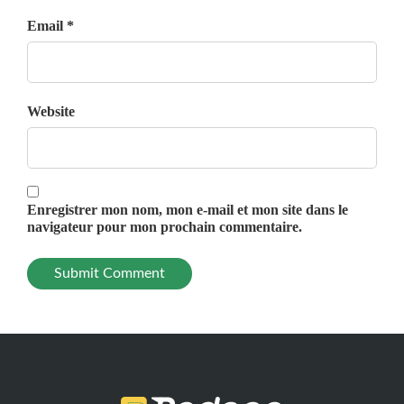
Email *
Website
Enregistrer mon nom, mon e-mail et mon site dans le
navigateur pour mon prochain commentaire.