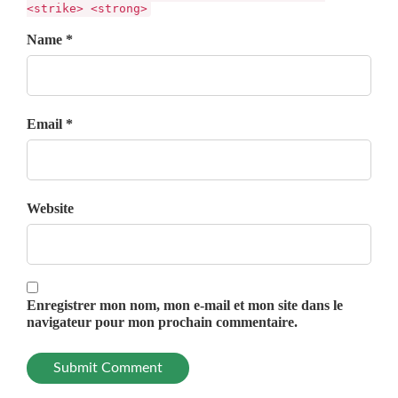
<strike> <strong>
Name *
Email *
Website
Enregistrer mon nom, mon e-mail et mon site dans le
navigateur pour mon prochain commentaire.