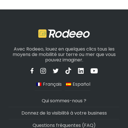
Avec Rodeeo, louez en quelques clics tous les
moyens de mobilité sur terre ou mer que vous
pouvez imaginer.
Français
Español
Qui sommes-nous ?
Donnez de la visibilité à votre business
Questions fréquentes (FAQ)