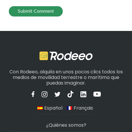
Con Rodeeo, alquila en unos pocos clics todos los
medios de movilidad terrestre o marítima que
puedas imaginar.
Español
Français
¿Quiénes somos?