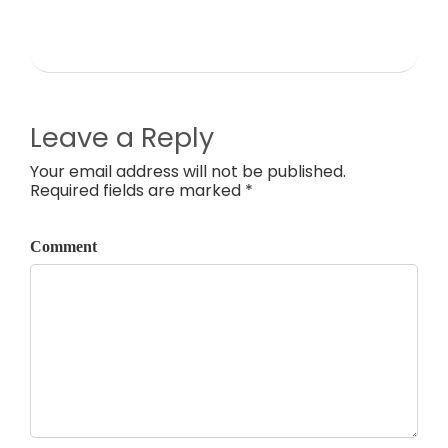
Leave a Reply
Your email address will not be published.
Required fields are marked *
Comment