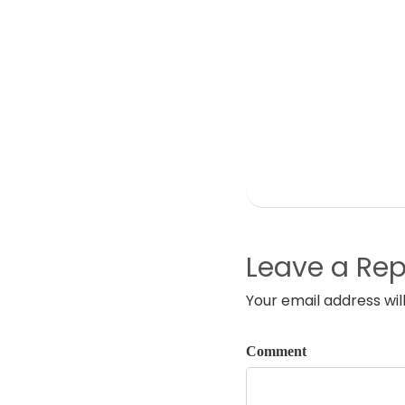
Leave a Rep
Your email address wil
Comment