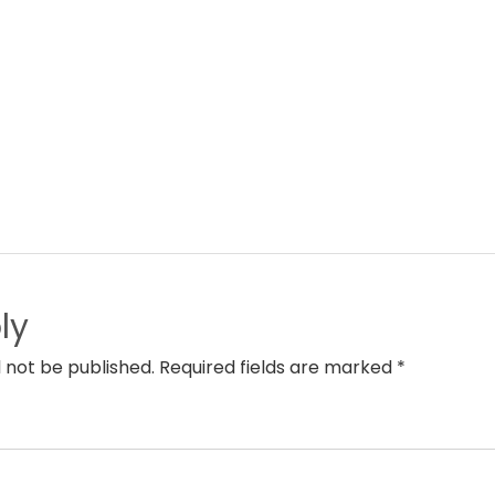
ly
l not be published. Required fields are marked *