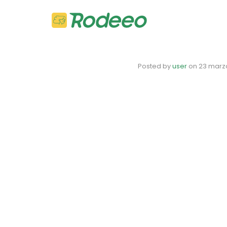
Posted by
user
on
23 marz