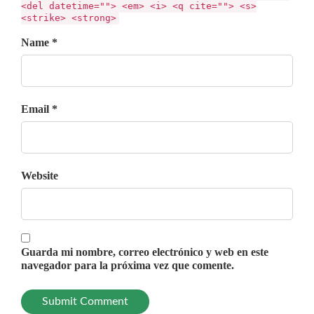
<del datetime=""> <em> <i> <q cite=""> <s>
<strike> <strong>
Name *
Email *
Website
Guarda mi nombre, correo electrónico y web en este
navegador para la próxima vez que comente.