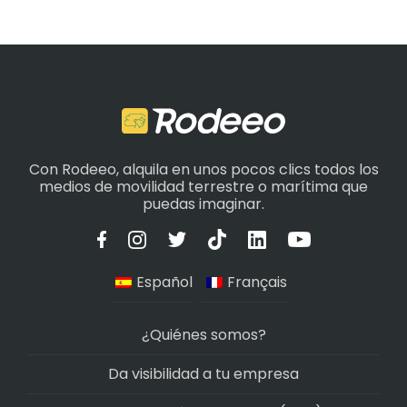
Con Rodeeo, alquila en unos pocos clics todos los
medios de movilidad terrestre o marítima que
puedas imaginar.
Español
Français
¿Quiénes somos?
Da visibilidad a tu empresa