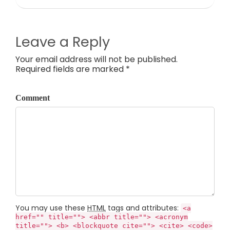
Leave a Reply
Your email address will not be published.
Required fields are marked *
Comment
You may use these
HTML
tags and attributes:
<a
href="" title=""> <abbr title=""> <acronym
title=""> <b> <blockquote cite=""> <cite> <code>