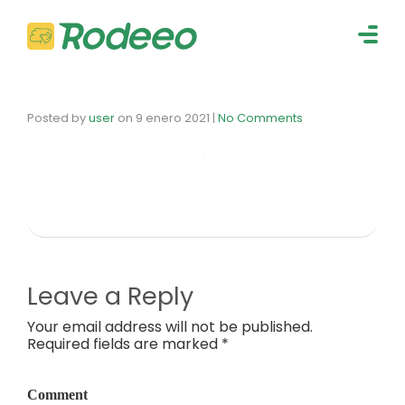
navig
Togg
navig
Posted by
user
on
9 enero 2021
|
No Comments
Leave a Reply
Your email address will not be published.
Required fields are marked *
Comment