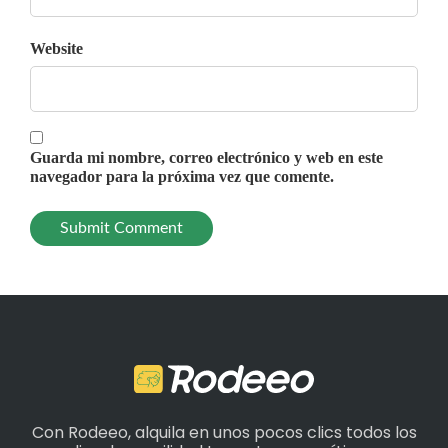
Website
Guarda mi nombre, correo electrónico y web en este
navegador para la próxima vez que comente.
Con Rodeeo, alquila en unos pocos clics todos los