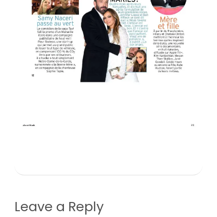
Leave a Reply