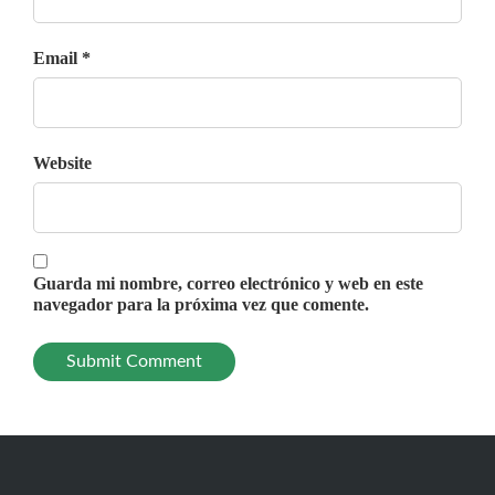
Email *
Website
Guarda mi nombre, correo electrónico y web en este
navegador para la próxima vez que comente.