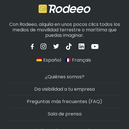
Con Rodeeo, alquila en unos pocos clics todos los
medios de movilidad terrestre o marítima que
puedas imaginar.
Español
Français
¿Quiénes somos?
Da visibilidad a tu empresa
Preguntas más frecuentes (FAQ)
Sala de prensa