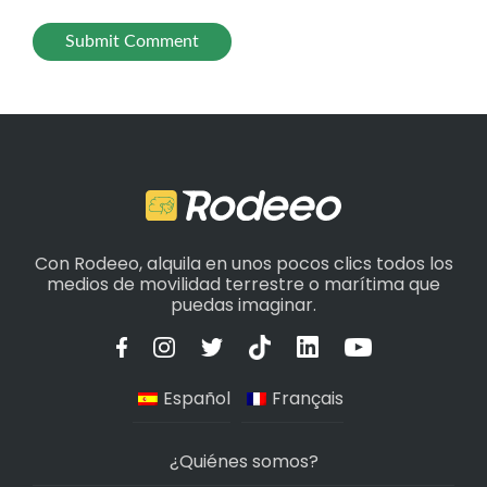
Con Rodeeo, alquila en unos pocos clics todos los
medios de movilidad terrestre o marítima que
puedas imaginar.
Español
Français
¿Quiénes somos?