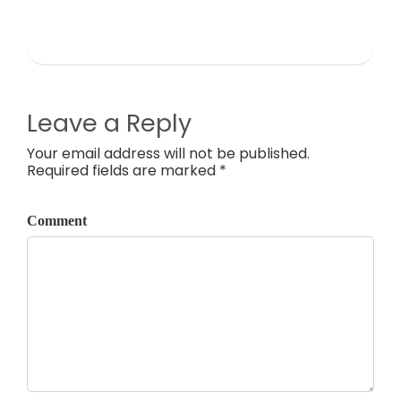
Leave a Reply
Your email address will not be published.
Required fields are marked *
Comment