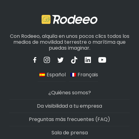
Con Rodeeo, alquila en unos pocos clics todos los
medios de movilidad terrestre o marítima que
puedas imaginar.
Español
Français
¿Quiénes somos?
Da visibilidad a tu empresa
Preguntas más frecuentes (FAQ)
Sala de prensa