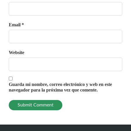
Email *
Website
Guarda mi nombre, correo electrónico y web en este
navegador para la próxima vez que comente.