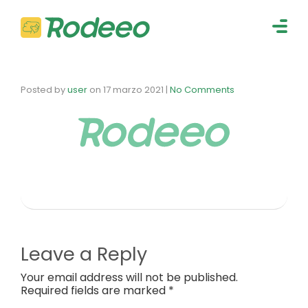
navig
Togg
navig
Posted by
user
on
17 marzo 2021
|
No Comments
Leave a Reply
Your email address will not be published.
Required fields are marked *