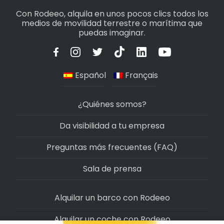
Con Rodeeo, alquila en unos pocos clics todos los
medios de movilidad terrestre o marítima que
puedas imaginar.
Español
Français
¿Quiénes somos?
Da visibilidad a tu empresa
Preguntas más frecuentes (FAQ)
Sala de prensa
Alquilar un barco con Rodeeo
Alquilar un coche con Rodeeo