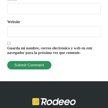
Website
Guarda mi nombre, correo electrónico y web en este
navegador para la próxima vez que comente.