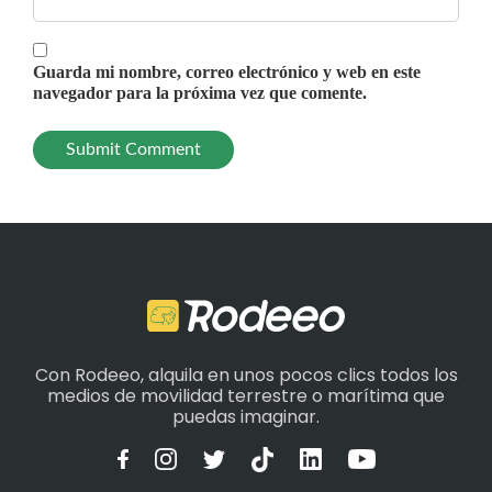
Guarda mi nombre, correo electrónico y web en este
navegador para la próxima vez que comente.
Con Rodeeo, alquila en unos pocos clics todos los
medios de movilidad terrestre o marítima que
puedas imaginar.