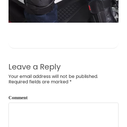
Leave a Reply
Your email address will not be published.
Required fields are marked *
Comment