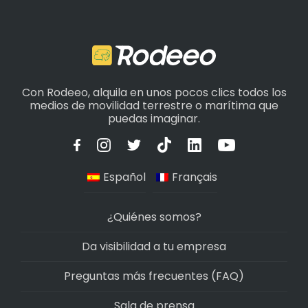
Con Rodeeo, alquila en unos pocos clics todos los
medios de movilidad terrestre o marítima que
puedas imaginar.
Español
Français
¿Quiénes somos?
Da visibilidad a tu empresa
Preguntas más frecuentes (FAQ)
Sala de prensa