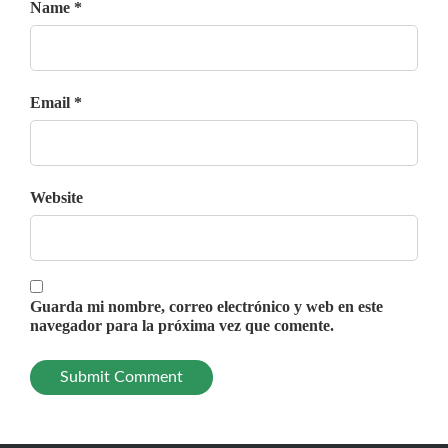
Name *
Email *
Website
Guarda mi nombre, correo electrónico y web en este
navegador para la próxima vez que comente.