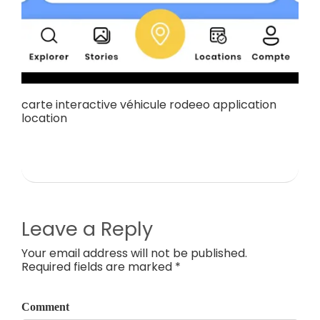
carte interactive véhicule rodeeo application
location
Leave a Reply
Your email address will not be published.
Required fields are marked *
Comment