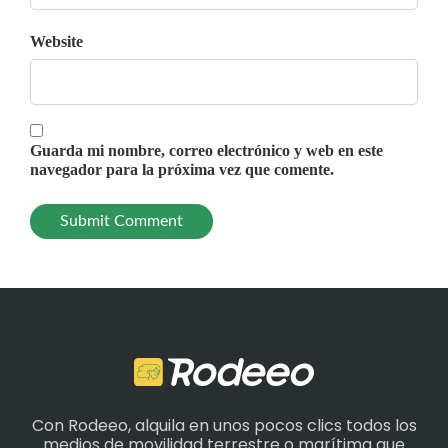
Website
Guarda mi nombre, correo electrónico y web en este
navegador para la próxima vez que comente.
Con Rodeeo, alquila en unos pocos clics todos los
medios de movilidad terrestre o marítima que