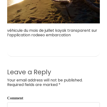
véhicule du mois de juillet kayak transparent sur
l’application rodeeo embarcation
Leave a Reply
Your email address will not be published.
Required fields are marked *
Comment