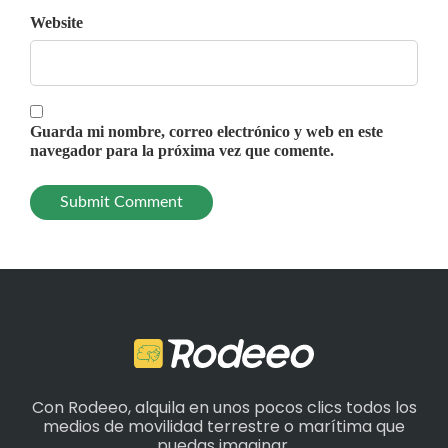
Website
Guarda mi nombre, correo electrónico y web en este
navegador para la próxima vez que comente.
Con Rodeeo, alquila en unos pocos clics todos los
medios de movilidad terrestre o marítima que
puedas imaginar.