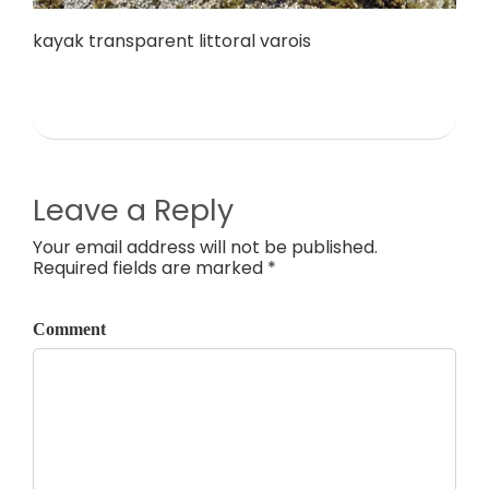
kayak transparent littoral varois
Leave a Reply
Your email address will not be published.
Required fields are marked *
Comment