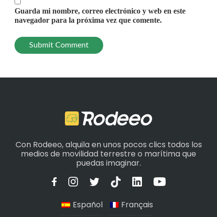
Guarda mi nombre, correo electrónico y web en este
navegador para la próxima vez que comente.
Con Rodeeo, alquila en unos pocos clics todos los
medios de movilidad terrestre o marítima que
puedas imaginar.
Español
Français