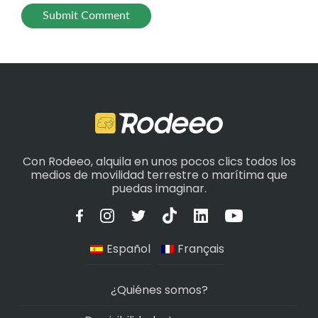
Con Rodeeo, alquila en unos pocos clics todos los
medios de movilidad terrestre o marítima que
puedas imaginar.
Español
Français
¿Quiénes somos?