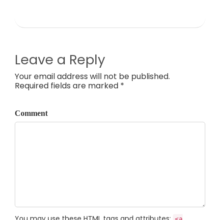
Leave a Reply
Your email address will not be published.
Required fields are marked *
Comment
You may use these
HTML
tags and attributes:
<a