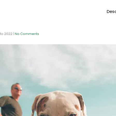
Desc
to 2022
|
No Comments