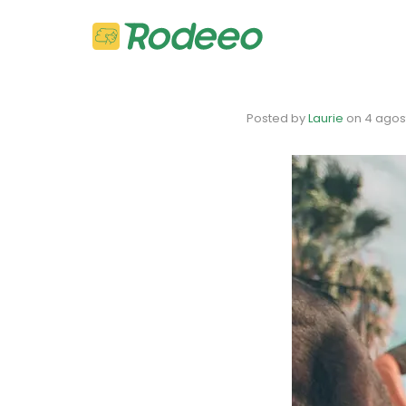
Posted by
Laurie
on
4 agos