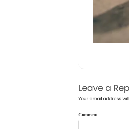
Leave a Rep
Your email address wil
Comment