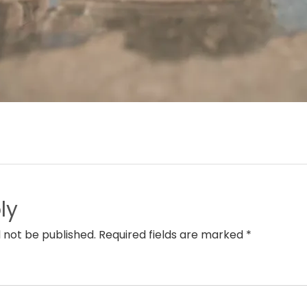
ly
l not be published. Required fields are marked *