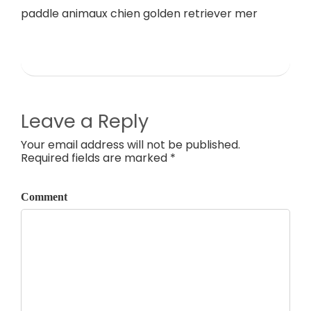
paddle animaux chien golden retriever mer
Leave a Reply
Your email address will not be published.
Required fields are marked *
Comment