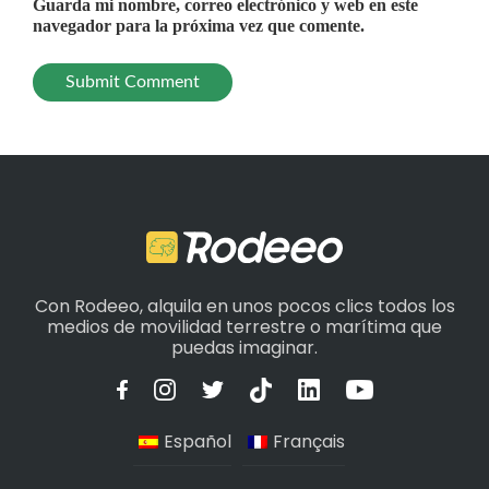
Guarda mi nombre, correo electrónico y web en este
navegador para la próxima vez que comente.
Con Rodeeo, alquila en unos pocos clics todos los
medios de movilidad terrestre o marítima que
puedas imaginar.
Español
Français