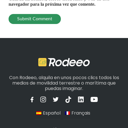
navegador para la próxima vez que comente.
Con Rodeeo, alquila en unos pocos clics todos los
medios de movilidad terrestre o marítima que
puedas imaginar.
Español
Français