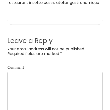
restaurant insolite cassis atelier gastronomique
Leave a Reply
Your email address will not be published.
Required fields are marked *
Comment