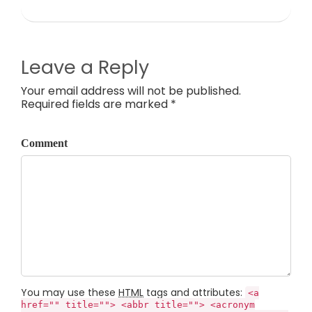
Leave a Reply
Your email address will not be published.
Required fields are marked *
Comment
You may use these
HTML
tags and attributes:
<a
href="" title=""> <abbr title=""> <acronym