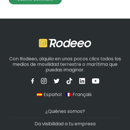
Con Rodeeo, alquila en unos pocos clics todos los
medios de movilidad terrestre o marítima que
puedas imaginar.
Español
Français
¿Quiénes somos?
Da visibilidad a tu empresa