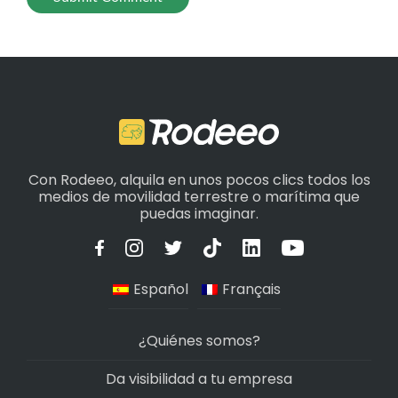
Con Rodeeo, alquila en unos pocos clics todos los
medios de movilidad terrestre o marítima que
puedas imaginar.
Español
Français
¿Quiénes somos?
Da visibilidad a tu empresa