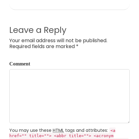
Leave a Reply
Your email address will not be published.
Required fields are marked *
Comment
You may use these
HTML
tags and attributes:
<a
href="" title=""> <abbr title=""> <acronym