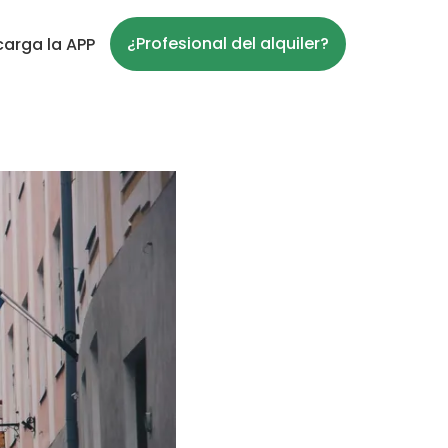
¿Profesional del alquiler?
arga la APP