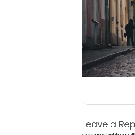
Leave a Rep