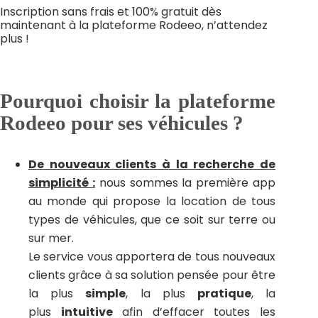
Inscription sans frais et 100% gratuit dès
maintenant à la plateforme Rodeeo, n’attendez
plus !
Pourquoi choisir la plateforme
Rodeeo pour ses véhicules ?
De nouveaux clients à la recherche de
simplicité
:
nous sommes la première app
au monde qui propose la location de tous
types de véhicules, que ce soit sur terre ou
sur mer.
Le service vous apportera de tous nouveaux
clients grâce à sa solution pensée pour être
la plus
simple
, la plus
pratique
, la
plus
intuitive
afin d’effacer toutes les