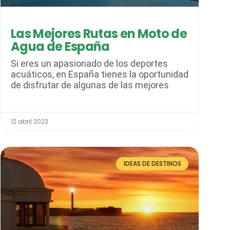
Las Mejores Rutas en Moto de
Agua de España
Si eres un apasionado de los deportes
acuáticos, en España tienes la oportunidad
de disfrutar de algunas de las mejores
12 abril 2023
IDEAS DE DESTINOS