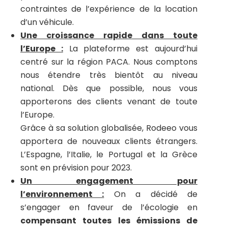
contraintes de l’expérience de la location
d’un véhicule.
Une croissance rapide dans toute
l’Europe :
La plateforme est aujourd’hui
centré sur la région PACA. Nous comptons
nous étendre très bientôt au niveau
national. Dès que possible, nous vous
apporterons des clients venant de toute
l’Europe.
Grâce à sa solution globalisée, Rodeeo vous
apportera de nouveaux clients étrangers.
L’Espagne, l’Italie, le Portugal et la Grèce
sont en prévision pour 2023.
Un engagement pour
l’environnement
:
On a décidé de
s’engager en faveur de l’écologie en
compensant toutes les émissions de