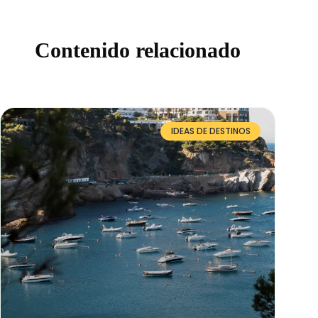
Contenido relacionado
IDEAS DE DESTINOS