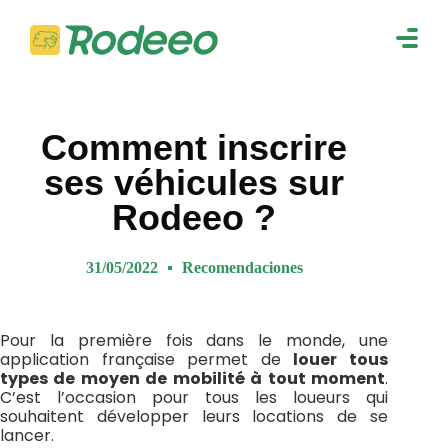
navig
Togg
navig
Comment inscrire
ses véhicules sur
Rodeeo ?
31/05/2022
Recomendaciones
Pour la première fois dans le monde, une
application française permet de
louer tous
types de moyen de mobilité à tout moment
.
C’est l’occasion pour tous les loueurs qui
souhaitent développer leurs locations de se
lancer.