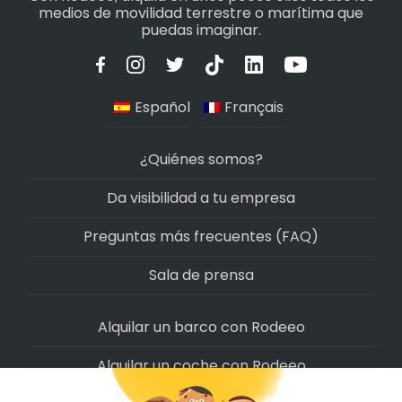
medios de movilidad terrestre o marítima que
puedas imaginar.
Español
Français
¿Quiénes somos?
Da visibilidad a tu empresa
Preguntas más frecuentes (FAQ)
Sala de prensa
Alquilar un barco con Rodeeo
Alquilar un coche con Rodeeo