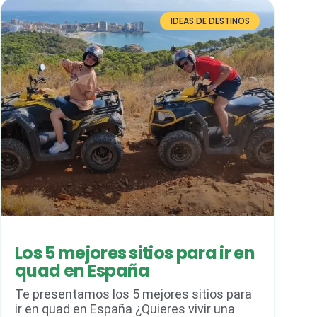
IDEAS DE DESTINOS
Los 5 mejores sitios para ir en
quad en España
Te presentamos los 5 mejores sitios para
ir en quad en España ¿Quieres vivir una