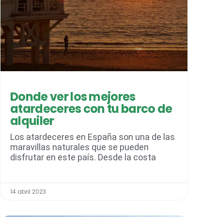
Donde ver los mejores
atardeceres con tu barco de
alquiler
Los atardeceres en España son una de las
maravillas naturales que se pueden
disfrutar en este país. Desde la costa
14 abril 2023