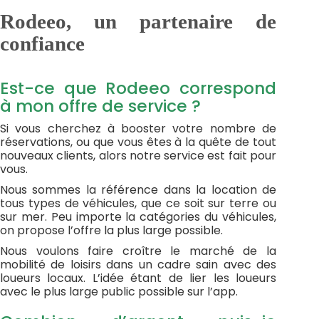
Rodeeo, un partenaire de
confiance
Est-ce que Rodeeo correspond
à mon offre de service ?
Si vous cherchez à booster votre nombre de
réservations, ou que vous êtes à la quête de tout
nouveaux clients, alors notre service est fait pour
vous.
Nous sommes la référence dans la location de
tous types de véhicules, que ce soit sur terre ou
sur mer. Peu importe la catégories du véhicules,
on propose l’offre la plus large possible.
Nous voulons faire croître le marché de la
mobilité de loisirs dans un cadre sain avec des
loueurs locaux. L’idée étant de lier les loueurs
avec le plus large public possible sur l’app.