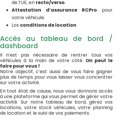
de l’UE, en
recto/verso
.
Attestation d’assurance RCPro
pour
votre véhicule.
Los
conditions de location
Accès au tableau de bord /
dashboard
Il n’est pas nécessaire de rentrer tous vos
véhicules à la main de votre côté.
On peut le
faire pour vous !
Notre objectif, c’est aussi de vous faire gagner
plus de temps pour vous laisser vous concentrer
sur votre activité.
En tout état de cause, nous vous donnons accès
à une plateforme qui vous permet de gérer votre
activité. Sur notre tableau de bord, gérez vos
locations, votre stock véhicules, votre planning
de location et le suivi de vos paiements.