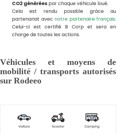
CO2 générées
par chaque véhicule loué.
Cela est rendu possible grâce au
partenariat avec
notre partenaire français
.
Celui-ci est certifié B Corp et sera en
charge de toutes les actions.
Véhicules et moyens de
mobilité / transports autorisés
sur Rodeeo