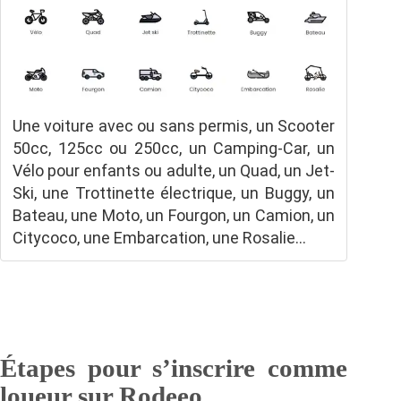
Une voiture avec ou sans permis, un Scooter
50cc, 125cc ou 250cc, un Camping-Car, un
Vélo pour enfants ou adulte, un Quad, un Jet-
Ski, une Trottinette électrique, un Buggy, un
Bateau, une Moto, un Fourgon, un Camion, un
Citycoco, une Embarcation, une Rosalie…
Étapes pour s’inscrire comme
loueur sur Rodeeo