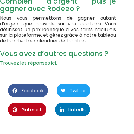
Combien d’argent puis-je
gagner avec Rodeeo ?
Nous vous permettons de gagner autant
d’argent que possible sur vos locations. Vous
définissez un prix identique à vos tarifs habituels
sur la plateforme, et gérez grâce à notre tableau
de bord votre calendrier de location.
Vous avez d’autres questions ?
Trouvez les réponses ici.
Facebook
Twitter
Pinterest
LinkedIn