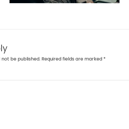
ly
l not be published. Required fields are marked *