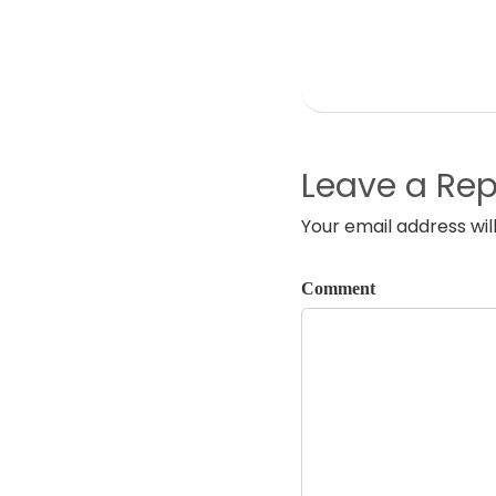
Leave a Rep
Your email address wil
Comment