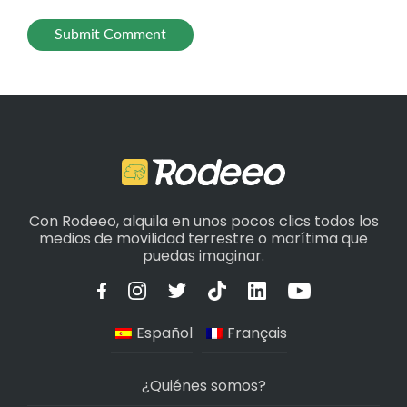
Con Rodeeo, alquila en unos pocos clics todos los
medios de movilidad terrestre o marítima que
puedas imaginar.
Español
Français
¿Quiénes somos?