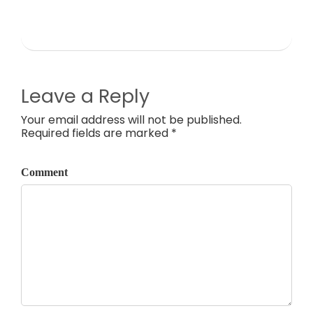
Leave a Reply
Your email address will not be published.
Required fields are marked *
Comment