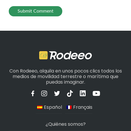
Con Rodeeo, alquila en unos pocos clics todos los
medios de movilidad terrestre o marítima que
puedas imaginar.
Español
Français
¿Quiénes somos?