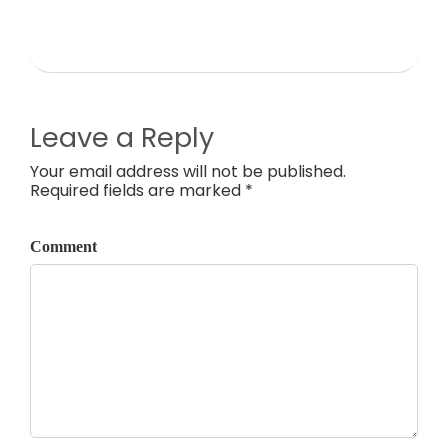
Leave a Reply
Your email address will not be published.
Required fields are marked *
Comment