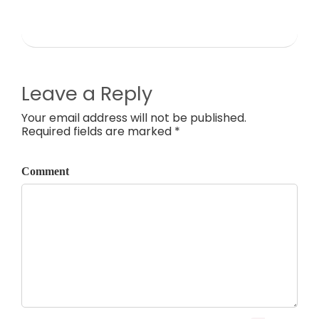
Leave a Reply
Your email address will not be published.
Required fields are marked *
Comment