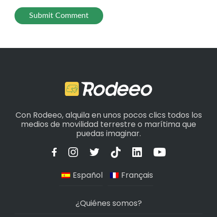
Con Rodeeo, alquila en unos pocos clics todos los
medios de movilidad terrestre o marítima que
puedas imaginar.
Español
Français
¿Quiénes somos?