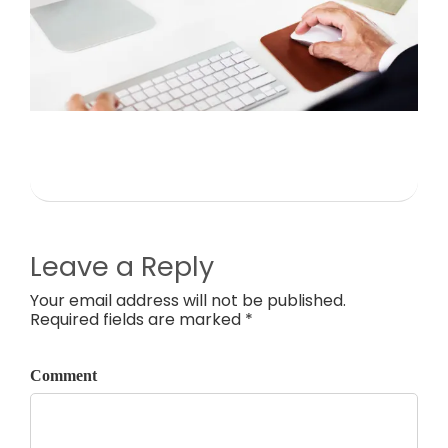
Leave a Reply
Your email address will not be published.
Required fields are marked *
Comment