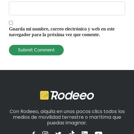
Guarda mi nombre, correo electrónico y web en este
navegador para la próxima vez que comente.
Con Rodeeo, alquila en unos pocos clics todos los
medios de movilidad terrestre o marítima que
puedas imaginar.