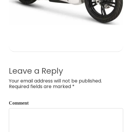
Leave a Reply
Your email address will not be published.
Required fields are marked *
Comment