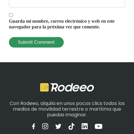
Guarda mi nombre, correo electrónico y web en este
navegador para la próxima vez que comente.
Con Rodeeo, alquila en unos pocos clics todos los
medios de movilidad terrestre o marítima que
puedas imaginar.