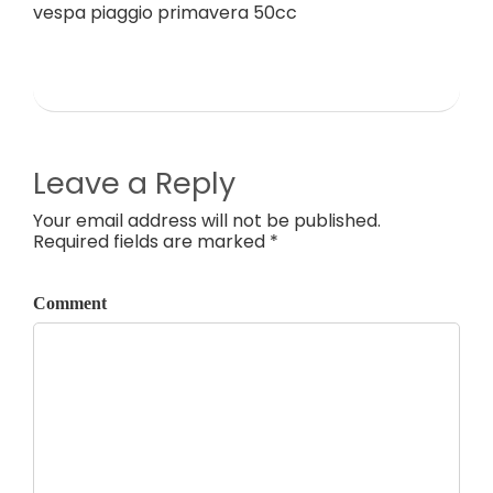
vespa piaggio primavera 50cc
Leave a Reply
Your email address will not be published.
Required fields are marked *
Comment