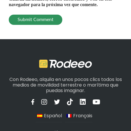
navegador para la próxima vez que comente.
Con Rodeeo, alquila en unos pocos clics todos los
medios de movilidad terrestre o marítima que
puedas imaginar.
Español
Français