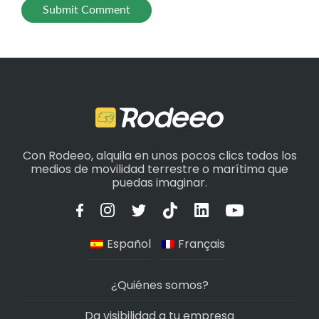
Con Rodeeo, alquila en unos pocos clics todos los
medios de movilidad terrestre o marítima que
puedas imaginar.
Español
Français
¿Quiénes somos?
Da visibilidad a tu empresa