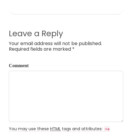
Leave a Reply
Your email address will not be published.
Required fields are marked *
Comment
You may use these
HTML
tags and attributes:
<a