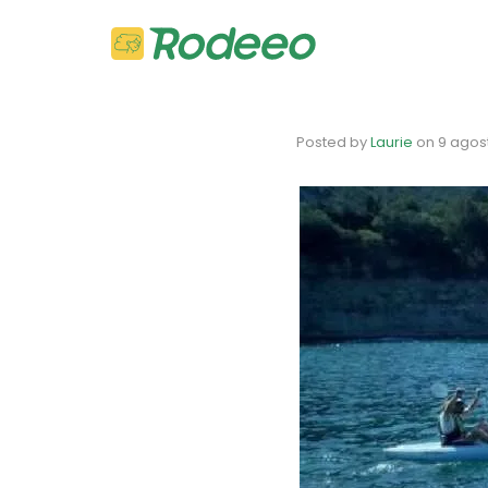
Posted by
Laurie
on
9 agos