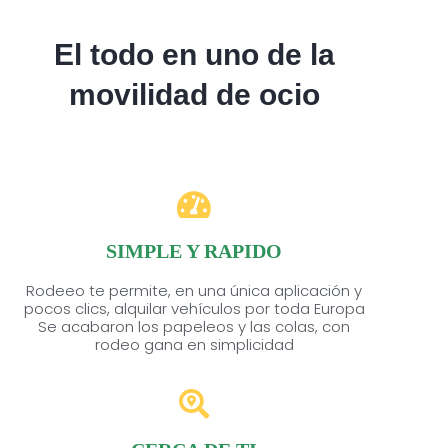
El todo en uno de la
movilidad de ocio
SIMPLE Y RAPIDO
Rodeeo te permite, en una única aplicación y
pocos clics, alquilar vehículos por toda Europa
Se acabaron los papeleos y las colas, con
rodeo gana en simplicidad