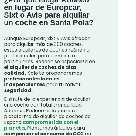
en lugar de Europcar,
Sixt o Avis para alquilar
un coche en Santa Pola?
Aunque Europcar, Sixt y Avis ofrecen
para alquilar más de 300 coches,
estos alquileres de coches reúnen a
profesionales pero también a
particulares. Rodeeo se especializa en
el alquiler de coches de alta
calidad.
. Sólo te propondremos
profesionales locales
independientes
para tu mayor
seguridad
.
Disfrute de la experiencia de alquilar
una coche con total tranquilidad.
Además, Rodeeo es la primera
plataforma de alquiler de coches de
España
comprometida con el
planeta
. Plantamos árboles para
compensar el consumo de CO2
en