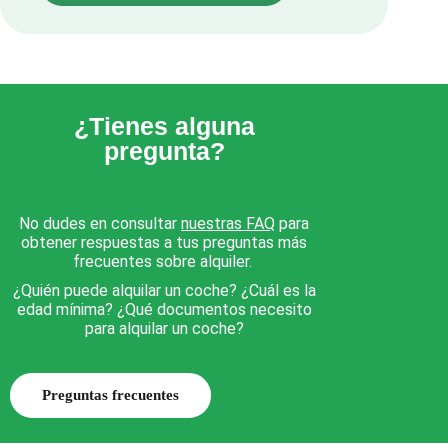
¿Tienes alguna
pregunta?
No dudes en consultar
nuestras FAQ
para
obtener respuestas a tus preguntas más
frecuentes sobre alquiler.
¿Quién puede alquilar un coche? ¿Cuál es la
edad mínima? ¿Qué documentos necesito
para alquilar un coche?
Preguntas frecuentes