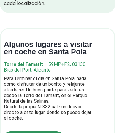
cada localización.
Algunos lugares a visitar
en coche en Santa Pola
Torre del Tamarit
–
59MP+P2, 03130
Bras del Port, Alicante
Para terminar el día en Santa Pola, nada
como disfrutar de un bonito y relajante
atardecer.
Un buen punto para verlo es
desde la Torre del Tamarit, en el Parque
Natural de las Salinas.
Desde la propia N-332 sale un desvío
directo a este lugar, donde se puede dejar
el coche.