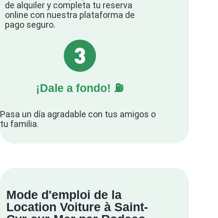
de alquiler y completa tu reserva
online con nuestra plataforma de
pago seguro.
¡Dale a fondo! ⛽️
Pasa un día agradable con tus amigos o
tu familia.
Mode d'emploi de la
Location Voiture à Saint-