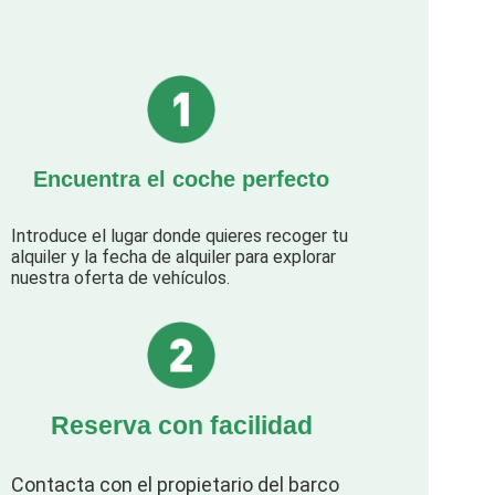
Encuentra el coche perfecto
Introduce el lugar donde quieres recoger tu
alquiler y la fecha de alquiler para explorar
nuestra oferta de vehículos.
Reserva con facilidad
Contacta con el propietario del barco