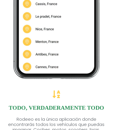
TODO, VERDADERAMENTE TODO
Rodeeo es la única aplicación donde
encontrarás todos los vehículos que puedas
imaginar. Coches, motos, scooters, bicis,