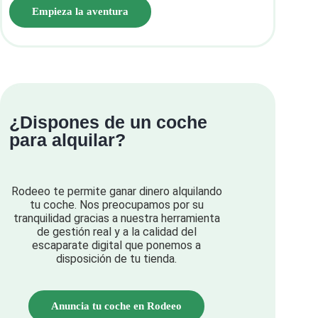
Empieza la aventura
¿Dispones de un coche
para alquilar?
Rodeeo te permite ganar dinero alquilando
tu coche. Nos preocupamos por su
tranquilidad gracias a nuestra herramienta
de gestión real y a la calidad del
escaparate digital que ponemos a
disposición de tu tienda.
Anuncia tu coche en Rodeeo