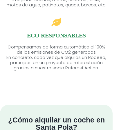
motos de agua, patinetes, quads, barcos, etc.
ECO RESPONSABLES
Compensamos de forma automática el 100%
de las emisiones de CO2 generadas
En concreto, cada vez que alquilas un Rodeeo,
participas en un proyecto de reforestación
gracias a nuestro socio Reforest'Action.
¿Cómo alquilar un coche en
Santa Pola?