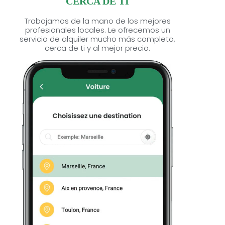
CERCA DE TI
Trabajamos de la mano de los mejores
profesionales locales. Le ofrecemos un
servicio de alquiler mucho más completo,
cerca de ti y al mejor precio.