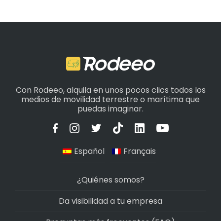
Con Rodeeo, alquila en unos pocos clics todos los
medios de movilidad terrestre o marítima que
puedas imaginar.
Español
Français
¿Quiénes somos?
Da visibilidad a tu empresa