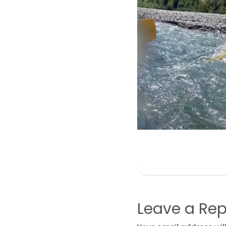
Leave a Rep