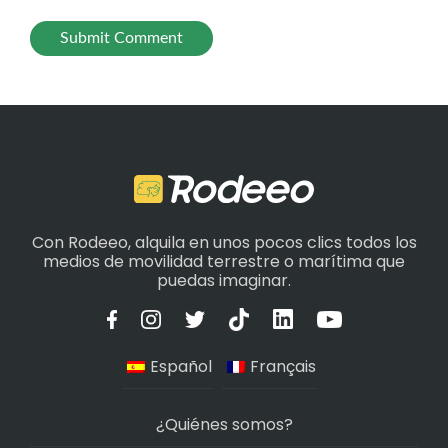
Con Rodeeo, alquila en unos pocos clics todos los
medios de movilidad terrestre o marítima que
puedas imaginar.
Español
Français
¿Quiénes somos?