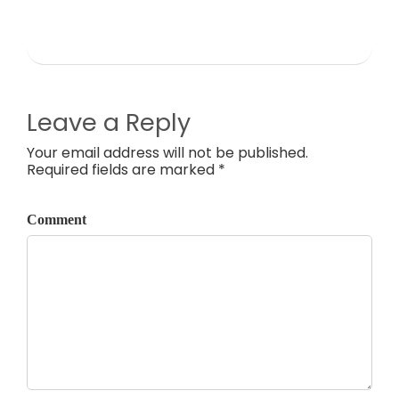
Leave a Reply
Your email address will not be published.
Required fields are marked *
Comment