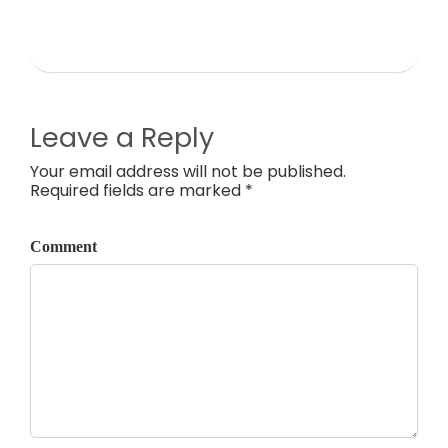
Leave a Reply
Your email address will not be published.
Required fields are marked *
Comment