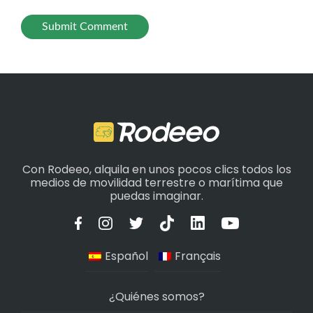
Con Rodeeo, alquila en unos pocos clics todos los
medios de movilidad terrestre o marítima que
puedas imaginar.
Español
Français
¿Quiénes somos?