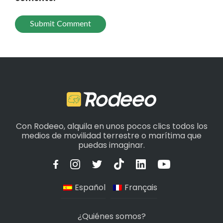
Con Rodeeo, alquila en unos pocos clics todos los
medios de movilidad terrestre o marítima que
puedas imaginar.
Español
Français
¿Quiénes somos?