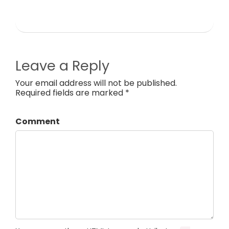
Leave a Reply
Your email address will not be published.
Required fields are marked *
Comment