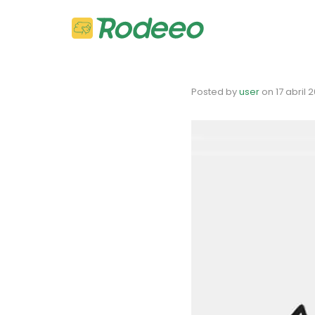
Posted by
user
on
17 abril 