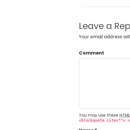
Leave a Rep
Your email address wil
Comment
You may use these
HTML
<blockquote cite=""> <