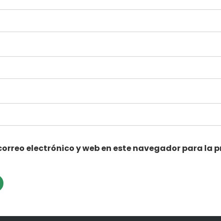
orreo electrónico y web en este navegador para la 