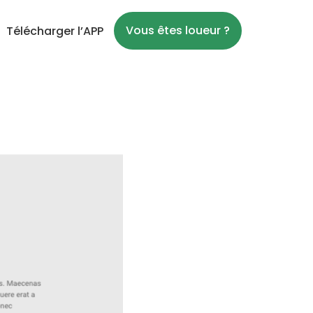
Vous êtes loueur ?
Télécharger l’APP