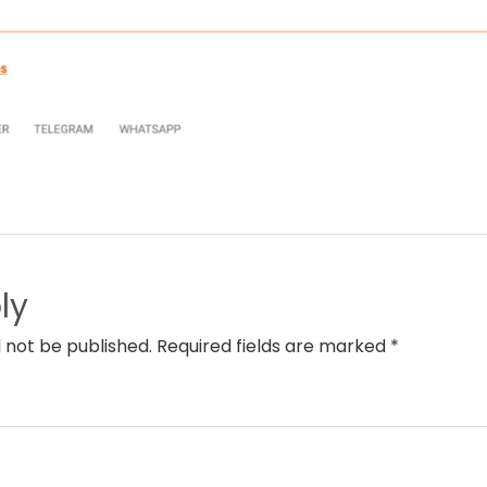
ly
l not be published. Required fields are marked *