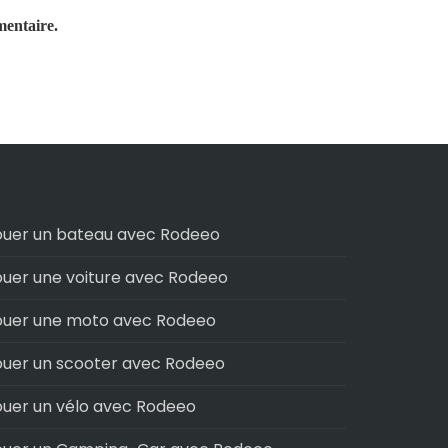
mentaire.
ouer un bateau avec Rodeeo
ouer une voiture avec Rodeeo
ouer une moto avec Rodeeo
ouer un scooter avec Rodeeo
ouer un vélo avec Rodeeo