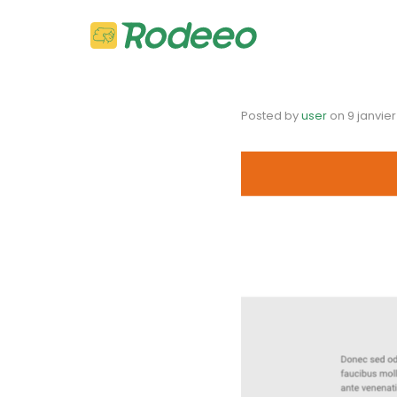
Posted by
user
on
9 janvier