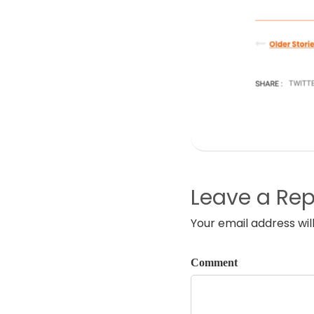
Leave a Rep
Your email address wil
Comment