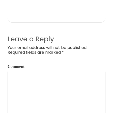
Leave a Reply
Your email address will not be published.
Required fields are marked *
Comment