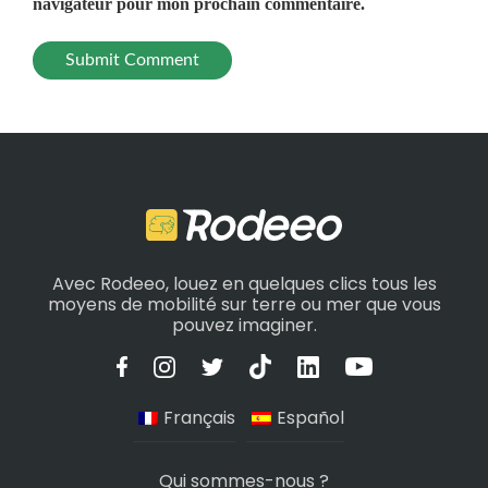
navigateur pour mon prochain commentaire.
Avec Rodeeo, louez en quelques clics tous les
moyens de mobilité sur terre ou mer que vous
pouvez imaginer.
Français
Español
Qui sommes-nous ?