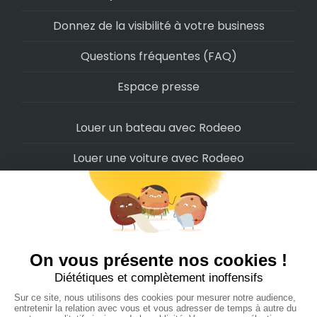
Donnez de la visibilité à votre business
Questions fréquentes (FAQ)
Espace presse
Louer un bateau avec Rodeeo
Louer une voiture avec Rodeeo
Louer une moto avec Rodeeo
Louer un scooter avec Rodeeo
Louer un vélo avec Rodeeo
Louer un Camping-Car avec Rodeeo