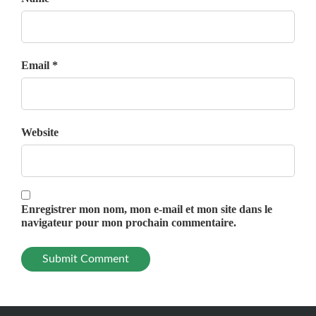
Email *
Website
Enregistrer mon nom, mon e-mail et mon site dans le
navigateur pour mon prochain commentaire.