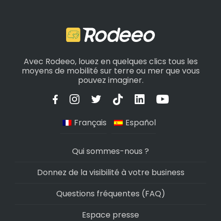
Avec Rodeeo, louez en quelques clics tous les
moyens de mobilité sur terre ou mer que vous
pouvez imaginer.
Français
Español
Qui sommes-nous ?
Donnez de la visibilité à votre business
Questions fréquentes (FAQ)
Espace presse